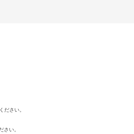
ください。
ださい。