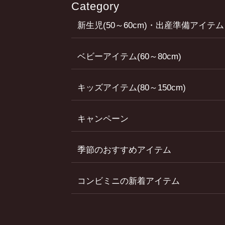
Category
新生児(50～60cm)・出産準備アイテム
ベビーアイテム(60～80cm)
キッズアイテム(80～150cm)
キャンペーン
季節のおすすめアイテム
コンビミニの新着アイテム