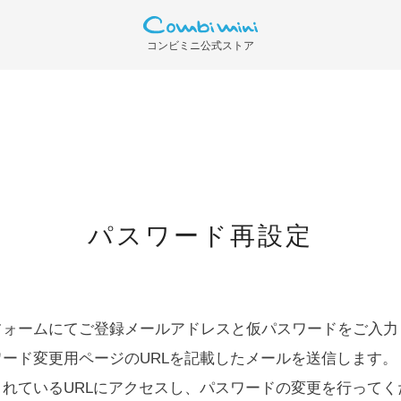
コンビミニ公式ストア
パスワード再設定
フォームにてご登録メールアドレスと仮パスワードをご入力
ワード変更用ページのURLを記載したメールを送信します。
されているURLにアクセスし、パスワードの変更を行ってく