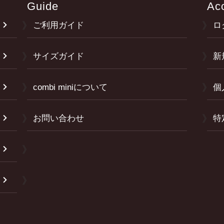
Guide
Ac
ご利用ガイド
ロ
サイズガイド
新
combi miniについて
個
お問い合わせ
特