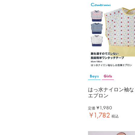
Boys
Girls
はっ水ナイロン袖な
エプロン
¥
1,980
定価
¥
1,782
税込