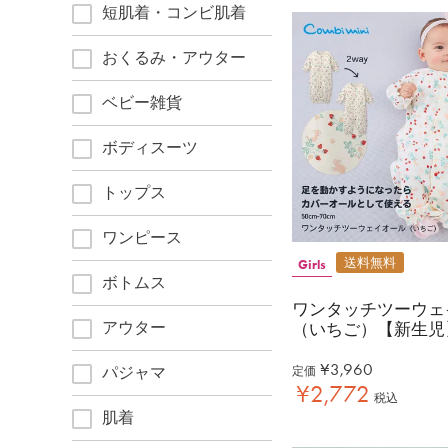
短肌着・コンビ肌着
おくるみ・アウター
ベビー雑貨
ボディスーツ
トップス
ワンピース
送料無料
Girls
ボトムス
ワンタッチツーウェ
アウター
（いちご）【新生児
¥
3,960
パジャマ
定価
¥
2,772
税込
肌着