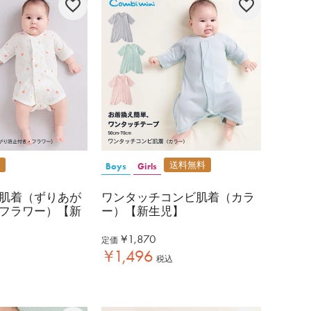
送料無料
Boys
Girls
肌着（ずりあが
ワンタッチコンビ肌着（カラ
フラワー）【新
ー）【新生児】
¥
1,870
定価
¥
1,496
税込