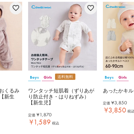
送料無料
Boys
Girls
Boys
Girls
おくるみ
ワンタッチ短肌着（ずりあが
あったかキル
【新生
り防止付き・はりねずみ）
【新生児】
¥
3,850
定価
¥
3,850
税
¥
1,870
定価
¥
1,589
税込