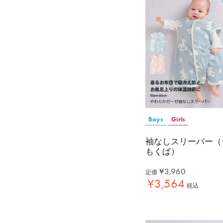
Boys
Girls
袖なしスリーパー（
もくば）
¥
3,960
定価
¥
3,564
税込