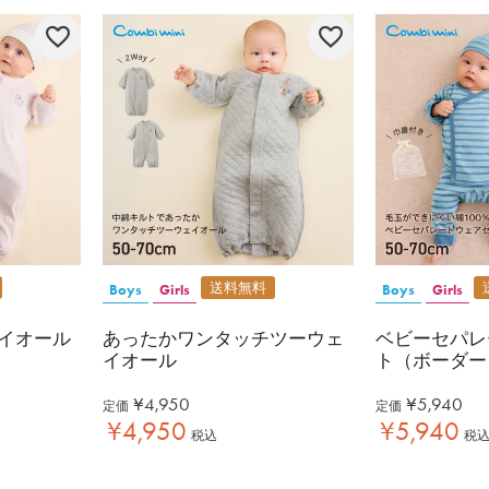
送料無料
Boys
Girls
Boys
Girls
イオール
あったかワンタッチツーウェ
ベビーセパレ
イオール
ト（ボーダー
¥
4,950
¥
5,940
定価
定価
¥
4,950
¥
5,940
税込
税