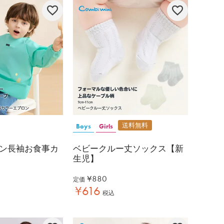
送料無料
Boys
Girls
ン長袖お食事カ
ベビークルー丈ソックス【新
生児】
¥
880
定価
¥
616
税込