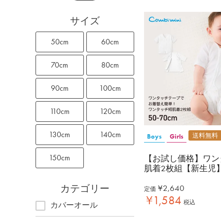
サイズ
50cm
60cm
70cm
80cm
90cm
100cm
110cm
120cm
130cm
140cm
送料無料
Boys
Girls
150cm
【お試し価格】ワン
肌着2枚組【新生児
カテゴリー
¥
2,640
定価
¥
1,584
税込
カバーオール