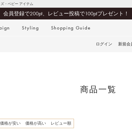
キッズ・ベビー アイテム
会員登録で200pt、レビュー投稿で100ptプレゼント！
aign
Styling
Shopping Guide
検索
ログイン
新規会
商品一覧
価格が安い
価格が高い
レビュー順