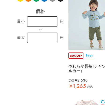
価格
最小
円
～
最大
円
Boys
50%OFF
やわらか長袖Tシャ
ルカー）
¥
2,530
定価
¥
1,265
税込