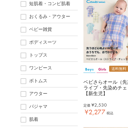
短肌着・コンビ肌着
おくるみ・アウター
ベビー雑貨
ボディスーツ
トップス
ワンピース
送料無料
Boys
Girls
ボトムス
ベビさらオール（先
ライプ・先染めチェ
【新生児】
アウター
¥
2,530
定価
パジャマ
¥
2,277
税込
肌着