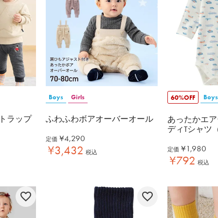
Boys
Girls
Boys
60%OFF
トラップ
ふわふわボアオーバーオール
あったかエア
ディTシャツ
¥
4,290
定価
¥
3,432
¥
1,980
定価
税込
¥
792
税込