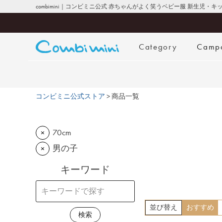
combimini｜コンビミニ公式 赤ちゃんがよく笑うベビー服 新生児・
Category
Camp
コンビミニ公式ストア
商品一覧
70cm
×
男の子
×
キーワード
並び替え
おすすめ
検索