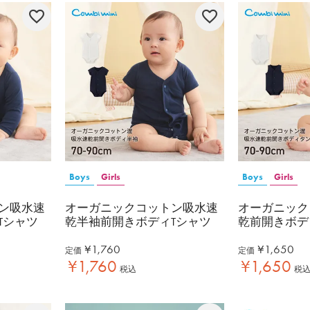
Boys
Girls
Boys
Girls
ン吸水速
オーガニックコットン吸水速
オーガニック
Tシャツ
乾半袖前開きボディTシャツ
乾前開きボデ
¥
1,760
¥
1,650
定価
定価
¥
1,760
¥
1,650
税込
税