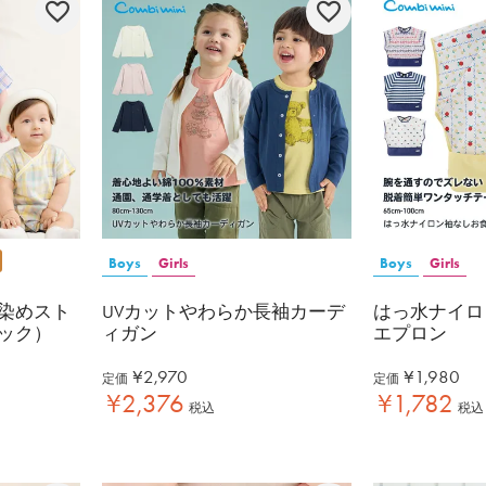
Boys
Girls
Boys
Girls
染めスト
UVカットやわらか長袖カーデ
はっ水ナイロ
ック）
ィガン
エプロン
¥
2,970
¥
1,980
定価
定価
¥
2,376
¥
1,782
税込
税込