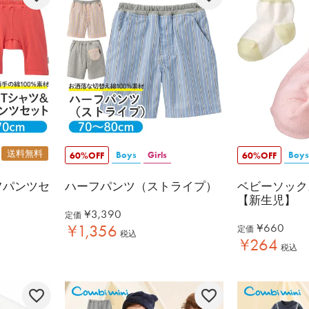
送料無料
Boys
Girls
Boys
60%OFF
60%OFF
フパンツセ
ハーフパンツ（ストライプ）
ベビーソック
【新生児】
¥
3,390
定価
¥
660
¥
1,356
定価
税込
¥
264
税込