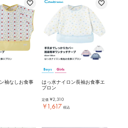
Boys
Girls
ン袖なしお食事
はっ水ナイロン長袖お食事エ
プロン
¥
2,310
定価
¥
1,617
税込