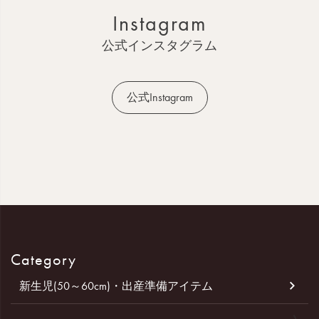
ッ
Instagram
プ
へ
公式インスタグラム
公式Instagram
Category
新生児(50～60cm)・出産準備アイテム