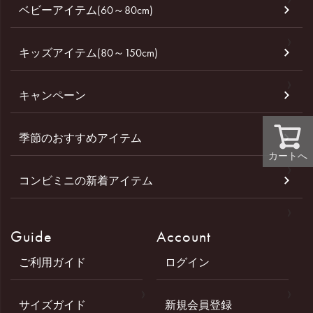
ベビーアイテム(60～80cm)
キッズアイテム(80～150cm)
キャンペーン
季節のおすすめアイテム
カートへ
コンビミニの新着アイテム
Guide
Account
ご利用ガイド
ログイン
サイズガイド
新規会員登録