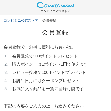
コンビミニ公式ストア
コンビミニ公式ストア
会員登録
会員登録
会員登録で、お得に便利にお買い物。
会員登録で200ポイントプレゼント
購入ポイントは1ポイント1円で使えます
レビュー投稿で100ポイントプレゼント
お誕生日月にはクーポンプレゼント
お気に入り商品を一覧に登録可能です
下記の内容をご入力の上、お進みください。