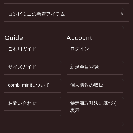
コンビミニの新着アイテム
Guide
Account
ご利用ガイド
ログイン
サイズガイド
新規会員登録
combi miniについて
個人情報の取扱
お問い合わせ
特定商取引法に基づく
表示