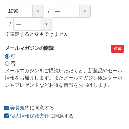
※設定すると変更できません
メールマガジンの購読
必須
可
否
メールマガジンをご購読いただくと、新製品やセール
情報をお届けします。またメールマガジン限定クーポ
ンやプレゼントなどお得な情報をお届けします。
会員規約
に同意する
個人情報保護方針
に同意する