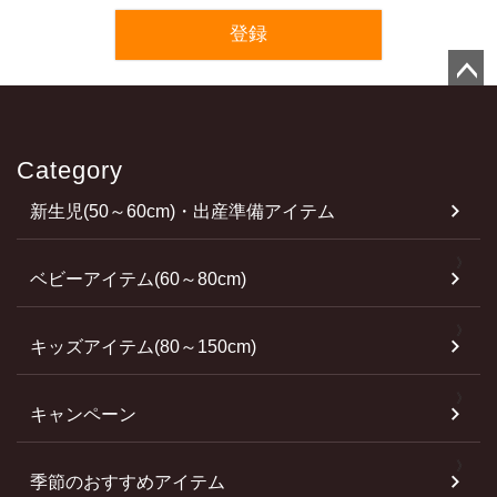
登録
ペ
ー
ジ
Category
ト
新生児(50～60cm)・出産準備アイテム
ッ
プ
へ
ベビーアイテム(60～80cm)
キッズアイテム(80～150cm)
キャンペーン
季節のおすすめアイテム