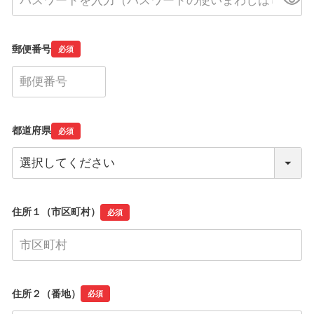
郵便番号
必須
都道府県
必須
住所１（市区町村）
必須
住所２（番地）
必須