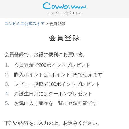
コンビミニ公式ストア
コンビミニ公式ストア
会員登録
会員登録
会員登録で、お得に便利にお買い物。
会員登録で200ポイントプレゼント
購入ポイントは1ポイント1円で使えます
レビュー投稿で100ポイントプレゼント
お誕生日月にはクーポンプレゼント
お気に入り商品を一覧に登録可能です
下記の内容をご入力の上、お進みください。