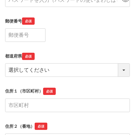
郵便番号
必須
都道府県
必須
住所１（市区町村）
必須
住所２（番地）
必須