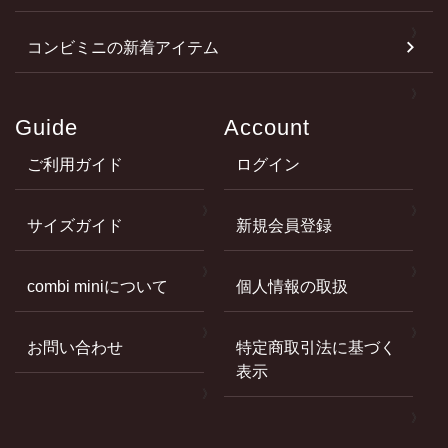
コンビミニの新着アイテム
Guide
Account
ご利用ガイド
ログイン
サイズガイド
新規会員登録
combi miniについて
個人情報の取扱
お問い合わせ
特定商取引法に基づく
表示