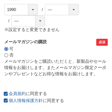
※設定すると変更できません
メールマガジンの購読
必須
可
否
メールマガジンをご購読いただくと、新製品やセール
情報をお届けします。またメールマガジン限定クーポ
ンやプレゼントなどお得な情報をお届けします。
会員規約
に同意する
個人情報保護方針
に同意する