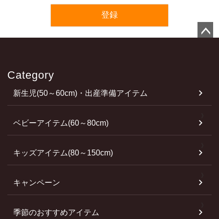
登録
ペ
ー
ジ
Category
ト
新生児(50～60cm)・出産準備アイテム
ッ
プ
へ
ベビーアイテム(60～80cm)
キッズアイテム(80～150cm)
キャンペーン
季節のおすすめアイテム