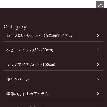
ペ
ー
ジ
Category
ト
新生児(50～60cm)・出産準備アイテム
ッ
プ
へ
ベビーアイテム(60～80cm)
キッズアイテム(80～150cm)
キャンペーン
季節のおすすめアイテム