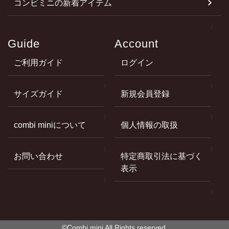
コンビミニの新着アイテム
Guide
Account
ご利用ガイド
ログイン
サイズガイド
新規会員登録
combi miniについて
個人情報の取扱
お問い合わせ
特定商取引法に基づく
表示
©Combi mini All Rights reserved.