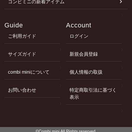
コンビミニの新着アイテム
Guide
Account
ご利用ガイド
ログイン
サイズガイド
新規会員登録
combi miniについて
個人情報の取扱
お問い合わせ
特定商取引法に基づく
表示
©Combi mini All Rights reserved.