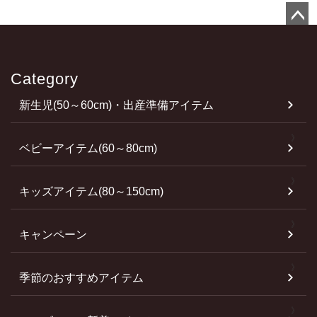
ペ
ー
ジ
Category
ト
新生児(50～60cm)・出産準備アイテム
ッ
プ
へ
ベビーアイテム(60～80cm)
キッズアイテム(80～150cm)
キャンペーン
季節のおすすめアイテム