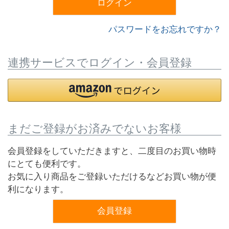
ログイン
パスワードをお忘れですか？
連携サービスでログイン・会員登録
まだご登録がお済みでないお客様
会員登録をしていただきますと、二度目のお買い物時
にとても便利です。
お気に入り商品をご登録いただけるなどお買い物が便
利になります。
会員登録