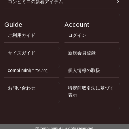
コンビミニの新着アイテム
Guide
Account
ご利用ガイド
ログイン
サイズガイド
新規会員登録
combi miniについて
個人情報の取扱
お問い合わせ
特定商取引法に基づく
表示
©Combi mini All Rights reserved.