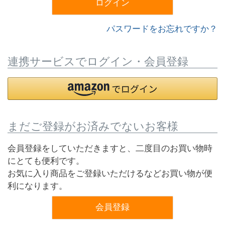
ログイン
パスワードをお忘れですか？
連携サービスでログイン・会員登録
まだご登録がお済みでないお客様
会員登録をしていただきますと、二度目のお買い物時
にとても便利です。
お気に入り商品をご登録いただけるなどお買い物が便
利になります。
会員登録