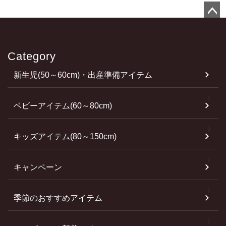
ペ
ー
ジ
Category
ト
新生児(50～60cm)・出産準備アイテム
ッ
プ
へ
ベビーアイテム(60～80cm)
キッズアイテム(80～150cm)
キャンペーン
季節のおすすめアイテム