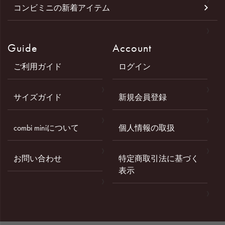
コンビミニの新着アイテム
Guide
Account
ご利用ガイド
ログイン
サイズガイド
新規会員登録
combi miniについて
個人情報の取扱
お問い合わせ
特定商取引法に基づく
表示