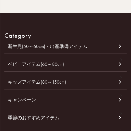
Category
新生児(50～60cm)・出産準備アイテム
ベビーアイテム(60～80cm)
キッズアイテム(80～150cm)
キャンペーン
季節のおすすめアイテム