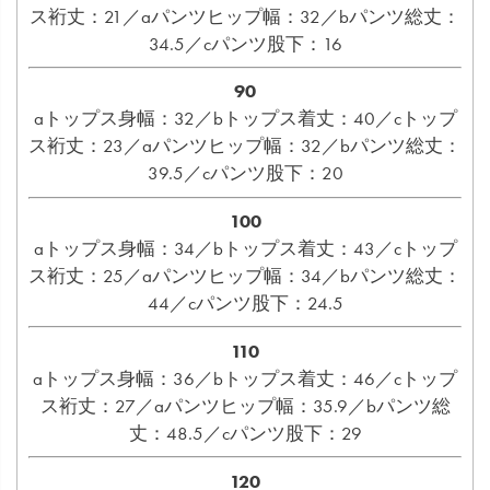
ス裄丈：21／aパンツヒップ幅：32／bパンツ総丈：
34.5／cパンツ股下：16
90
aトップス身幅：32／bトップス着丈：40／cトップ
ス裄丈：23／aパンツヒップ幅：32／bパンツ総丈：
39.5／cパンツ股下：20
100
aトップス身幅：34／bトップス着丈：43／cトップ
ス裄丈：25／aパンツヒップ幅：34／bパンツ総丈：
44／cパンツ股下：24.5
110
aトップス身幅：36／bトップス着丈：46／cトップ
ス裄丈：27／aパンツヒップ幅：35.9／bパンツ総
丈：48.5／cパンツ股下：29
120