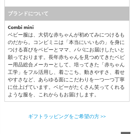
ブランドについて
Combi mini
ベビー服は、大切な赤ちゃんが初めてみにつけるも
のだから。コンビミニは「本当にいいもの」を身に
つける喜びをベビーとママ、パパにお届けしたいと
願っております。長年赤ちゃんを見つめてきたベビ
ー用品総合メーカーとして、培ってきた「赤ちゃん
工学」をフル活用し、着ごこち、動きやすさ、着せ
やすさなど、あらゆる面にこだわりを一つ一つ丁寧
に仕上げています。ベビーがたくさん笑ってくれる
ような服を、これからもお届けします。
ギフトラッピングをご希望の方 >>