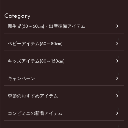
Category
新生児(50～60cm)・出産準備アイテム
ベビーアイテム(60～80cm)
キッズアイテム(80～150cm)
キャンペーン
季節のおすすめアイテム
コンビミニの新着アイテム