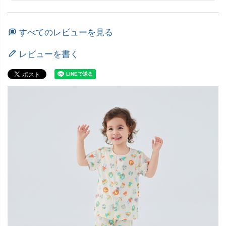
すべてのレビューを見る
レビューを書く