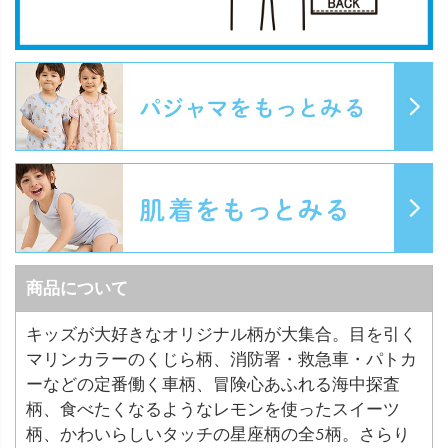
商品について
キッズが大好きなオリジナル柄が大集合。目を引く
マリンカラーのくじら柄、消防署・救急車・パトカ
ーなどの定番働く車柄、冒険心あふれる海中探査
柄、食べたくなるようなレモンを使ったスイーツ
柄、かわいらしいタッチの星座柄の全5柄。さらり