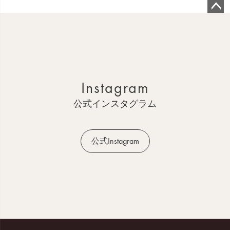
ペ
ー
ジ
ト
ッ
Instagram
プ
へ
公式インスタグラム
公式Instagram