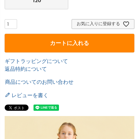
120
お気に入りに登録する
カートに入れる
ギフトラッピングについて
返品特約について
商品についてのお問い合わせ
レビューを書く