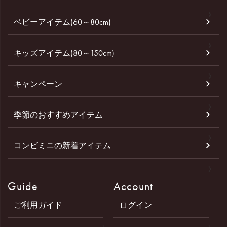
ベビーアイテム(60～80cm)
キッズアイテム(80～150cm)
キャンペーン
季節のおすすめアイテム
コンビミニの新着アイテム
Guide
Account
ご利用ガイド
ログイン