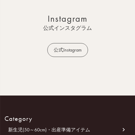
ト
ッ
Instagram
プ
へ
公式インスタグラム
公式Instagram
Category
新生児(50～60cm)・出産準備アイテム