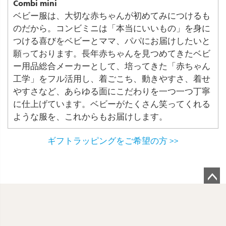
Combi mini
ベビー服は、大切な赤ちゃんが初めてみにつけるも
のだから。コンビミニは「本当にいいもの」を身に
つける喜びをベビーとママ、パパにお届けしたいと
願っております。長年赤ちゃんを見つめてきたベビ
ー用品総合メーカーとして、培ってきた「赤ちゃん
工学」をフル活用し、着ごこち、動きやすさ、着せ
やすさなど、あらゆる面にこだわりを一つ一つ丁寧
に仕上げています。ベビーがたくさん笑ってくれる
ような服を、これからもお届けします。
ギフトラッピングをご希望の方 >>
ペ
ー
ジ