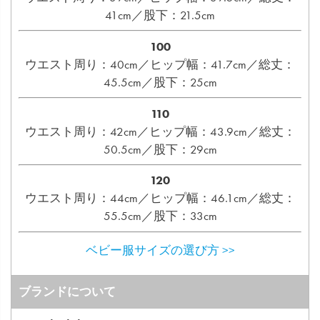
41cm／股下：21.5cm
100
ウエスト周り：40cm／ヒップ幅：41.7cm／総丈：
45.5cm／股下：25cm
110
ウエスト周り：42cm／ヒップ幅：43.9cm／総丈：
50.5cm／股下：29cm
120
ウエスト周り：44cm／ヒップ幅：46.1cm／総丈：
55.5cm／股下：33cm
ベビー服サイズの選び方 >>
ブランドについて