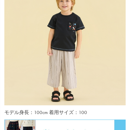
モデル身長：100cm 着用サイズ：100