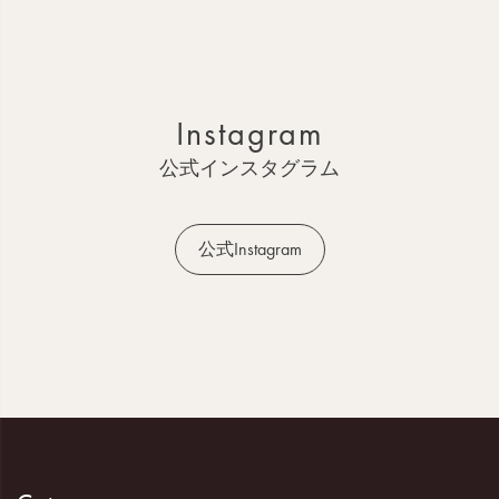
ー
ジ
ト
ッ
Instagram
プ
へ
公式インスタグラム
公式Instagram