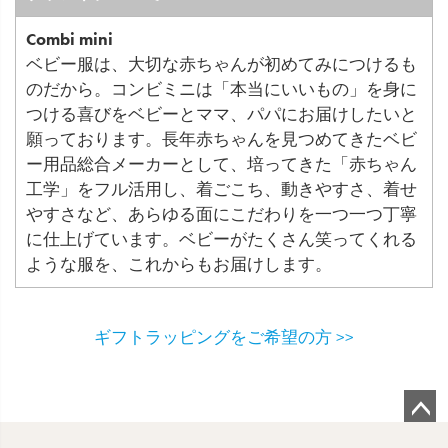
Combi mini
ベビー服は、大切な赤ちゃんが初めてみにつけるも
のだから。コンビミニは「本当にいいもの」を身に
つける喜びをベビーとママ、パパにお届けしたいと
願っております。長年赤ちゃんを見つめてきたベビ
ー用品総合メーカーとして、培ってきた「赤ちゃん
工学」をフル活用し、着ごこち、動きやすさ、着せ
やすさなど、あらゆる面にこだわりを一つ一つ丁寧
に仕上げています。ベビーがたくさん笑ってくれる
ような服を、これからもお届けします。
ギフトラッピングをご希望の方 >>
ペ