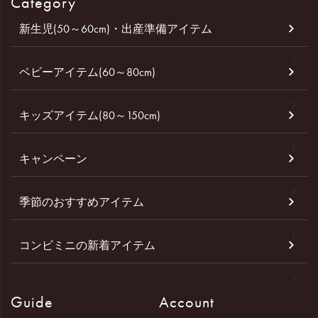
Category
新生児(50～60cm)・出産準備アイテム
ベビーアイテム(60～80cm)
キッズアイテム(80～150cm)
キャンペーン
季節のおすすめアイテム
コンビミニの新着アイテム
Guide
Account