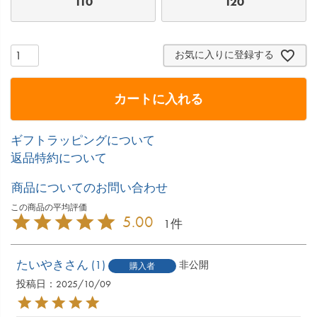
110
120
お気に入りに登録する
カートに入れる
ギフトラッピングについて
返品特約について
商品についてのお問い合わせ
5.00
1
たいやき
1
非公開
購入者
投稿日
2025/10/09