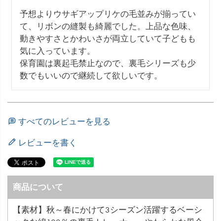
予想よりウサギアップリケの毛並みが揃ってい
て、リボンの縫製も綺麗でした。上品な色味、
動きやすさとかわいさが両立していて子どもも
気に入っています。

保育園は裏起毛禁止なので、裏毛シリーズも少
数でもいいので継続して欲しいです。
すべてのレビューを見る
レビューを書く
商品について
【素材】秋～春にかけて3シーズン活躍するベーシ