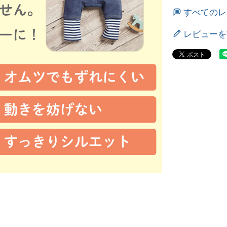
すべてのレ
レビューを