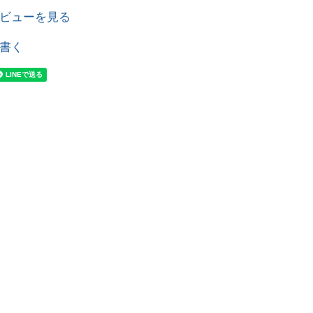
ビューを見る
書く