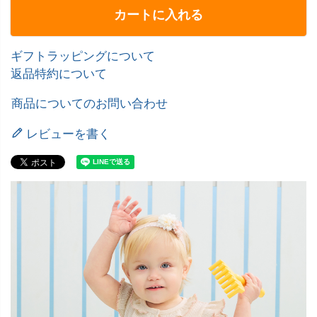
カートに入れる
ギフトラッピングについて
返品特約について
商品についてのお問い合わせ
レビューを書く