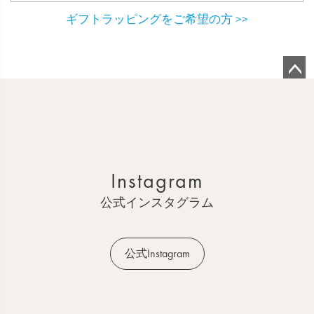
ギフトラッピングをご希望の方 >>
ペ
ー
ジ
ト
ッ
Instagram
プ
へ
公式インスタグラム
公式Instagram