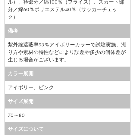
ル）、衿部分／綿100％（フライス）、スカート部
分／綿60％ポリエステル40％（サッカーチェッ
ク）
備考
紫外線遮蔽率93％アイボリーカラーで試験実施、測
り方や素材の特性などにより誤差や多少の個体差が
生じる場合がございます。
カラー展開
アイボリー、ピンク
サイズ展開
70～80
サイズについて