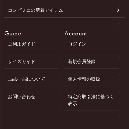
コンビミニの新着アイテム
Guide
Account
ご利用ガイド
ログイン
サイズガイド
新規会員登録
combi miniについて
個人情報の取扱
お問い合わせ
特定商取引法に基づく
表示