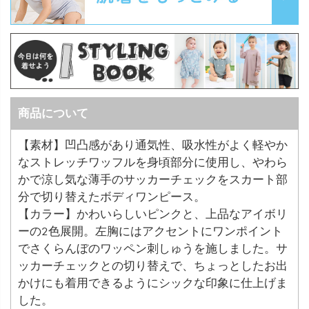
商品について
【素材】凹凸感があり通気性、吸水性がよく軽やか
なストレッチワッフルを身頃部分に使用し、やわら
かで涼し気な薄手のサッカーチェックをスカート部
分で切り替えたボディワンピース。
【カラー】かわいらしいピンクと、上品なアイボリ
ーの2色展開。左胸にはアクセントにワンポイント
でさくらんぼのワッペン刺しゅうを施しました。サ
ッカーチェックとの切り替えで、ちょっとしたお出
かけにも着用できるようにシックな印象に仕上げま
した。