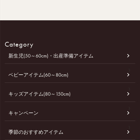
Category
新生児(50～60cm)・出産準備アイテム
ベビーアイテム(60～80cm)
キッズアイテム(80～150cm)
キャンペーン
季節のおすすめアイテム