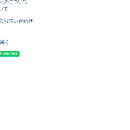
ングについて
いて
のお問い合わせ
書く