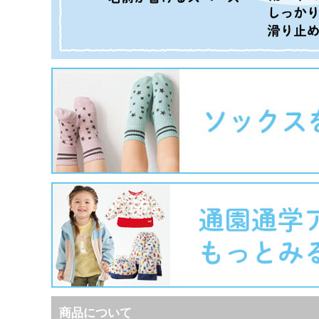
商品について