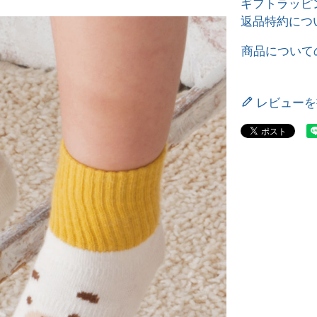
ギフトラッピ
返品特約につ
商品について
レビューを