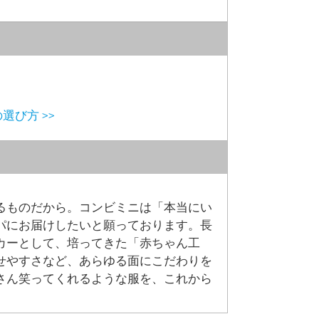
選び方 >>
るものだから。コンビミニは「本当にい
パにお届けしたいと願っております。長
カーとして、培ってきた「赤ちゃん工
せやすさなど、あらゆる面にこだわりを
さん笑ってくれるような服を、これから