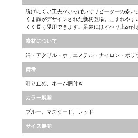
脱げにくい工夫がいっぱいでリピーターの多い
くま顔がデザインされた新柄登場。こすれやす
くく長く愛用できます。足裏にはすべり止め付
素材について
綿・アクリル・ポリエステル・ナイロン・ポリウ
備考
滑り止め、ネーム欄付き
カラー展開
ブルー、マスタード、レッド
サイズ展開