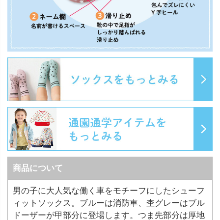
商品について
男の子に大人気な働く車をモチーフにしたシューフ
ィットソックス。ブルーは消防車、杢グレーはブル
ドーザーが甲部分に登場します。つま先部分は厚地