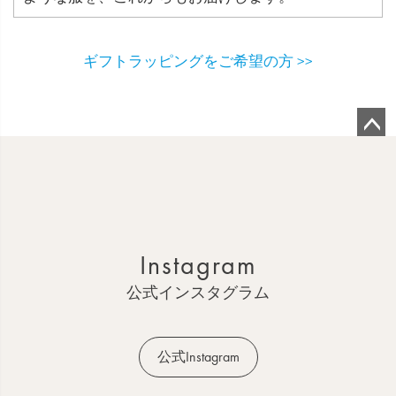
ギフトラッピングをご希望の方 >>
ペ
ー
ジ
ト
ッ
Instagram
プ
へ
公式インスタグラム
公式Instagram