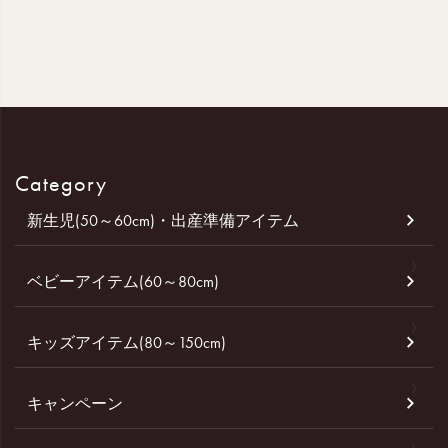
Category
新生児(50～60cm)・出産準備アイテム
ベビーアイテム(60～80cm)
キッズアイテム(80～150cm)
キャンペーン