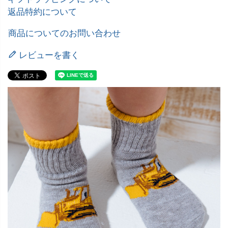
返品特約について
商品についてのお問い合わせ
レビューを書く