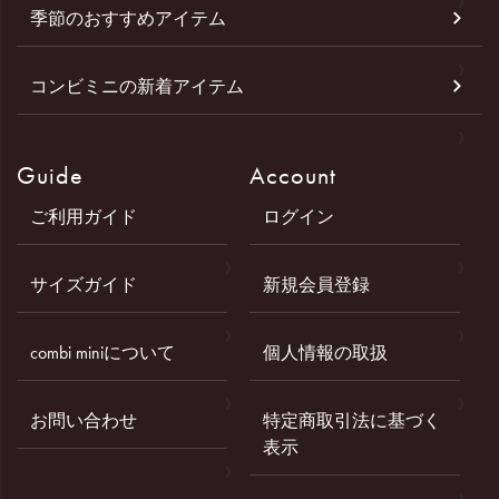
季節のおすすめアイテム
コンビミニの新着アイテム
Guide
Account
ご利用ガイド
ログイン
サイズガイド
新規会員登録
combi miniについて
個人情報の取扱
お問い合わせ
特定商取引法に基づく
表示