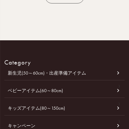
Category
新生児(50～60cm)・出産準備アイテム
ベビーアイテム(60～80cm)
キッズアイテム(80～150cm)
キャンペーン