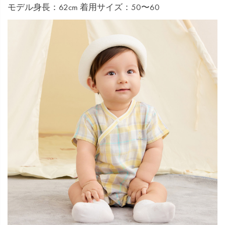
モデル身長：62cm 着用サイズ：50〜60