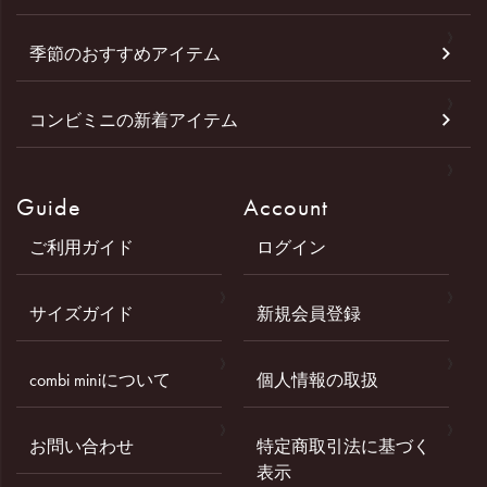
季節のおすすめアイテム
コンビミニの新着アイテム
Guide
Account
ご利用ガイド
ログイン
サイズガイド
新規会員登録
combi miniについて
個人情報の取扱
お問い合わせ
特定商取引法に基づく
表示