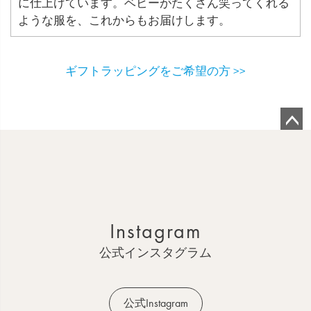
に仕上げています。ベビーがたくさん笑ってくれる
ような服を、これからもお届けします。
ギフトラッピングをご希望の方 >>
ペ
ー
ジ
ト
ッ
Instagram
プ
へ
公式インスタグラム
公式Instagram