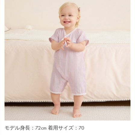
モデル身長：72cm 着用サイズ：70