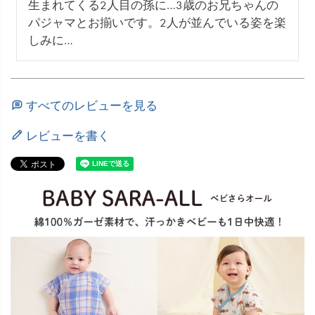
生まれてくる2人目の孫に…3歳のお兄ちゃんの
パジャマとお揃いです。2人が並んでいる姿を楽
しみに…
すべてのレビューを見る
レビューを書く