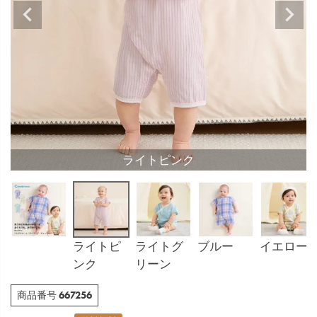
ライトピンク
ライトピ
ライトグ
ブルー
イエロー
ンク
リーン
667256
商品番号