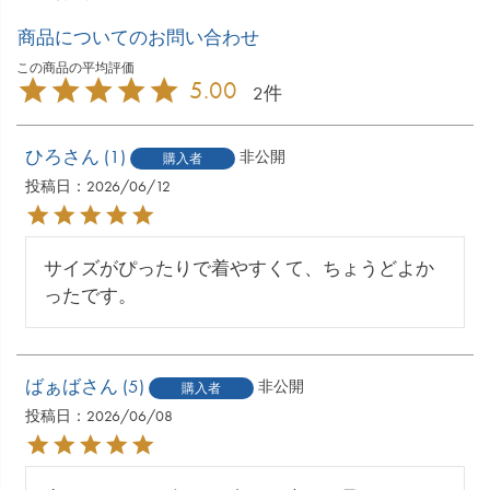
商品についてのお問い合わせ
5.00
2
ひろ
1
非公開
購入者
投稿日
2026/06/12
サイズがぴったりで着やすくて、ちょうどよか
ったです。
ばぁば
5
非公開
購入者
投稿日
2026/06/08