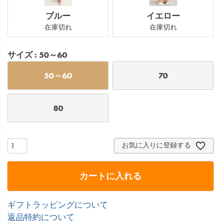
ブルー
イエロー
在庫切れ
在庫切れ
サイズ
50～60
50～60
70
80
お気に入りに登録する
カートに入れる
ギフトラッピングについて
返品特約について