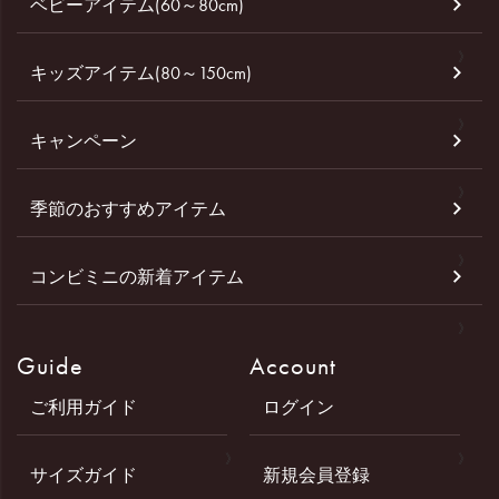
ベビーアイテム(60～80cm)
キッズアイテム(80～150cm)
キャンペーン
季節のおすすめアイテム
コンビミニの新着アイテム
Guide
Account
ご利用ガイド
ログイン
サイズガイド
新規会員登録