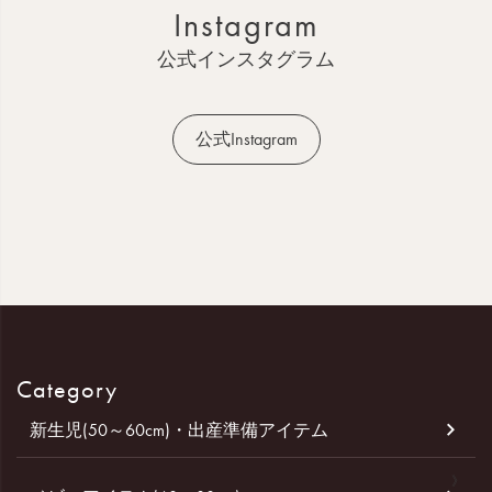
Instagram
プ
へ
公式インスタグラム
公式Instagram
Category
新生児(50～60cm)・出産準備アイテム