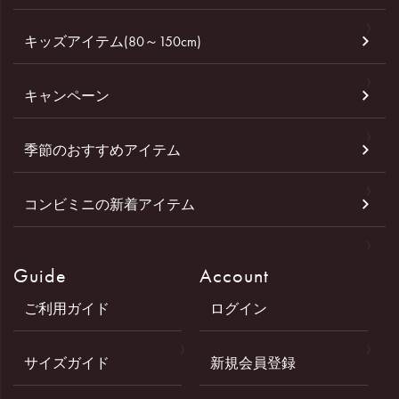
キッズアイテム(80～150cm)
キャンペーン
季節のおすすめアイテム
コンビミニの新着アイテム
Guide
Account
ご利用ガイド
ログイン
サイズガイド
新規会員登録