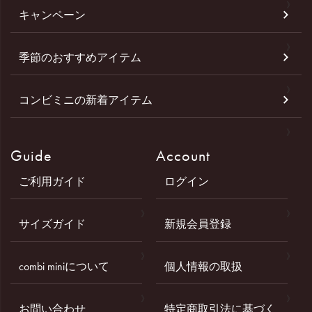
キャンペーン
季節のおすすめアイテム
コンビミニの新着アイテム
Guide
Account
ご利用ガイド
ログイン
サイズガイド
新規会員登録
combi miniについて
個人情報の取扱
お問い合わせ
特定商取引法に基づく