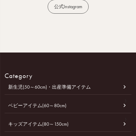
公式Instagram
Category
新生児(50～60cm)・出産準備アイテム
ベビーアイテム(60～80cm)
キッズアイテム(80～150cm)