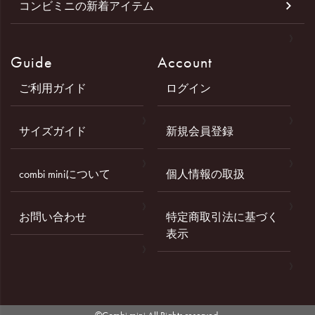
コンビミニの新着アイテム
Guide
Account
ご利用ガイド
ログイン
サイズガイド
新規会員登録
combi miniについて
個人情報の取扱
お問い合わせ
特定商取引法に基づく
表示