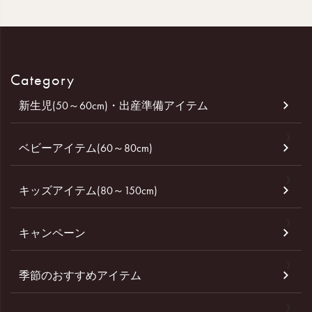
Category
新生児(50～60cm)・出産準備アイテム
ベビーアイテム(60～80cm)
キッズアイテム(80～150cm)
キャンペーン
季節のおすすめアイテム