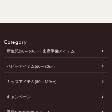
Category
新生児(50～60cm)・出産準備アイテム
ベビーアイテム(60～80cm)
キッズアイテム(80～150cm)
キャンペーン