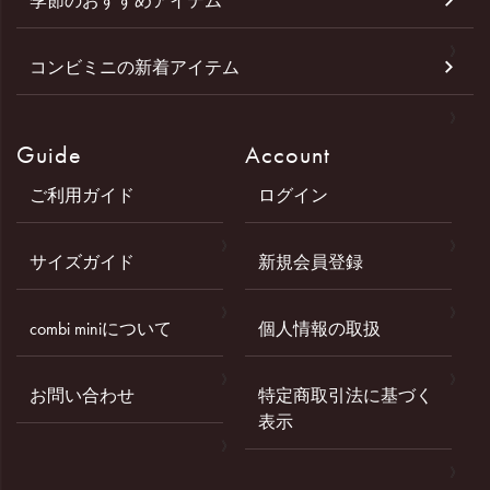
季節のおすすめアイテム
コンビミニの新着アイテム
Guide
Account
ご利用ガイド
ログイン
サイズガイド
新規会員登録
combi miniについて
個人情報の取扱
お問い合わせ
特定商取引法に基づく
表示