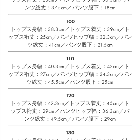
ンツ総丈：37.5cm／パンツ股下：18cm
100
トップス身幅：38.3cm／トップス着丈：39cm／ト
ップス裄丈：25cm／パンツヒップ幅：32.3cm／パン
ツ総丈：41cm／パンツ股下：21.5cm
110
トップス身幅：40.3cm／トップス着丈：42cm／ト
ップス裄丈：27cm／パンツヒップ幅：34.3cm／パン
ツ総丈：45.5cm／パンツ股下：25cm
120
トップス身幅：42.3cm／トップス着丈：45cm／ト
ップス裄丈：29cm／パンツヒップ幅：36.3cm／パ
ンツ総丈：49.5cm／パンツ股下：29cm
130