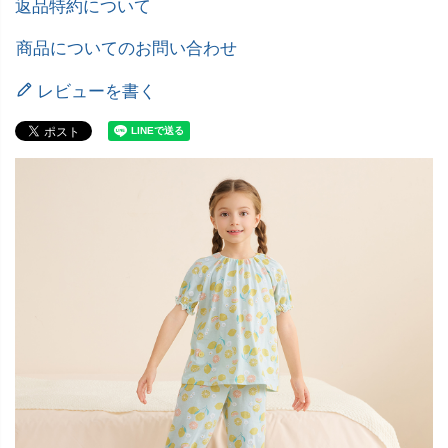
返品特約について
商品についてのお問い合わせ
レビューを書く