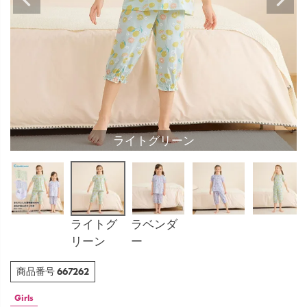
ライトグリーン
ライトグ
ラベンダ
リーン
ー
667262
商品番号
Girls