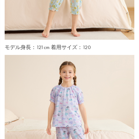
モデル身長：121cm 着用サイズ：120