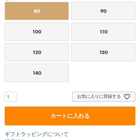
80
90
100
110
120
130
140
お気に入りに登録する
カートに入れる
ギフトラッピングについて