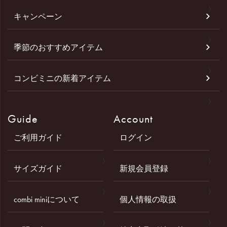
キャンペーン
季節のおすすめアイテム
コンビミニの新着アイテム
Guide
Account
ご利用ガイド
ログイン
サイズガイド
新規会員登録
combi miniについて
個人情報の取扱