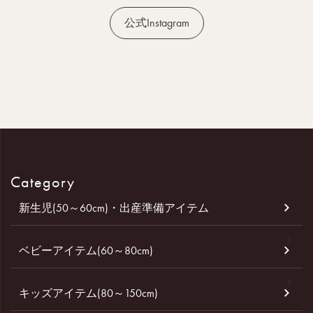
公式Instagram
Category
新生児(50～60cm)・出産準備アイテム
ベビーアイテム(60～80cm)
キッズアイテム(80～150cm)