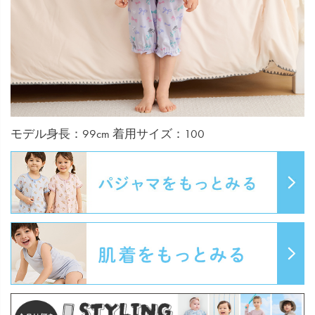
モデル身長：99cm 着用サイズ：100