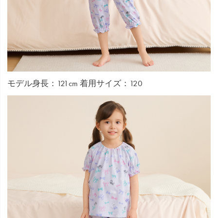
モデル身長：121cm 着用サイズ：120