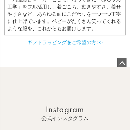
工学」をフル活用し、着ごこち、動きやすさ、着せ
やすさなど、あらゆる面にこだわりを一つ一つ丁寧
に仕上げています。ベビーがたくさん笑ってくれる
ような服を、これからもお届けします。
ギフトラッピングをご希望の方 >>
ペ
ー
ジ
ト
ッ
Instagram
プ
へ
公式インスタグラム