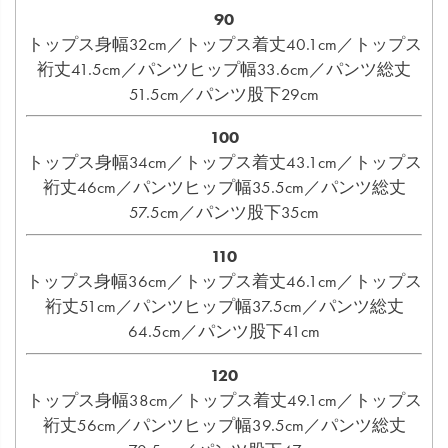
90
トップス身幅32cm／トップス着丈40.1cm／トップス
裄丈41.5cm／パンツヒップ幅33.6cm／パンツ総丈
51.5cm／パンツ股下29cm
100
トップス身幅34cm／トップス着丈43.1cm／トップス
裄丈46cm／パンツヒップ幅35.5cm／パンツ総丈
57.5cm／パンツ股下35cm
110
トップス身幅36cm／トップス着丈46.1cm／トップス
裄丈51cm／パンツヒップ幅37.5cm／パンツ総丈
64.5cm／パンツ股下41cm
120
トップス身幅38cm／トップス着丈49.1cm／トップス
裄丈56cm／パンツヒップ幅39.5cm／パンツ総丈