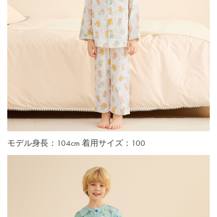
モデル身長：104cm 着用サイズ：100