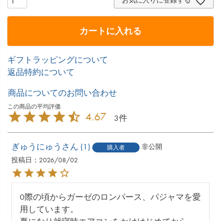
お気に入りに登録する
カートに入れる
ギフトラッピングについて
返品特約について
商品についてのお問い合わせ
4.67
3
ぎゅうにゅう
1
非公開
購入者
投稿日
2026/08/02
0際の頃からガーゼのロンパース、パジャマを愛
用しています。
