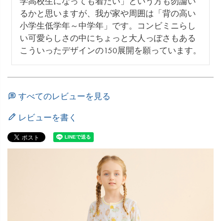
学高校生になっても着たい」という方も勿論い
るかと思いますが、我が家や周囲は「背の高い
小学生低学年～中学年」です。コンビミニらし
い可愛らしさの中にちょっと大人っぽさもある
こういったデザインの150展開を願っています。
すべてのレビューを見る
レビューを書く