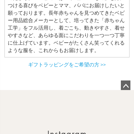
つける喜びをベビーとママ、パパにお届けしたいと
願っております。長年赤ちゃんを見つめてきたベビ
ー用品総合メーカーとして、培ってきた「赤ちゃん
工学」をフル活用し、着ごこち、動きやすさ、着せ
やすさなど、あらゆる面にこだわりを一つ一つ丁寧
に仕上げています。ベビーがたくさん笑ってくれる
ような服を、これからもお届けします。
ギフトラッピングをご希望の方 >>
ペ
ー
ジ
ト
ッ
Instagram
プ