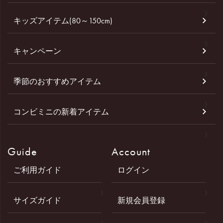
キッズアイテム(80～150cm)
キャンペーン
季節のおすすめアイテム
コンビミニの新着アイテム
Guide
Account
ご利用ガイド
ログイン
サイズガイド
新規会員登録