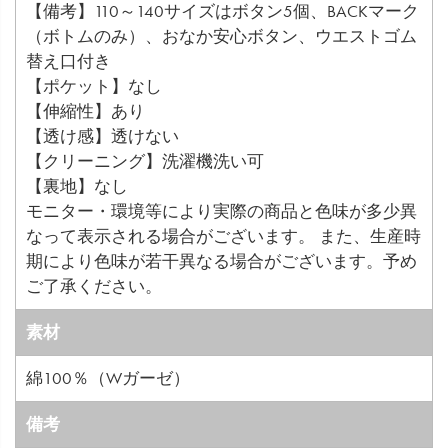
【備考】110～140サイズはボタン5個、BACKマーク
（ボトムのみ）、おなか安心ボタン、ウエストゴム
替え口付き
【ポケット】なし
【伸縮性】あり
【透け感】透けない
【クリーニング】洗濯機洗い可
【裏地】なし
モニター・環境等により実際の商品と色味が多少異
なって表示される場合がございます。 また、生産時
期により色味が若干異なる場合がございます。予め
ご了承ください。
素材
綿100％（Wガーゼ）
備考