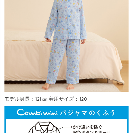
モデル身長：121cm 着用サイズ：120