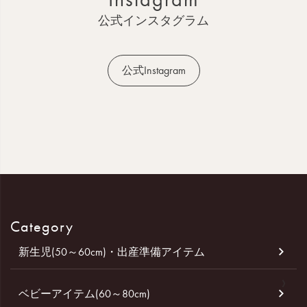
へ
公式インスタグラム
公式Instagram
Category
新生児(50～60cm)・出産準備アイテム
ベビーアイテム(60～80cm)