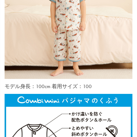
モデル身長：100cm 着用サイズ：100