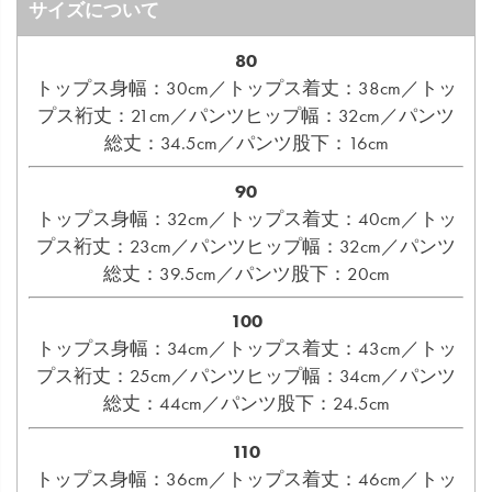
サイズについて
80
トップス身幅：30cm／トップス着丈：38cm／トッ
プス裄丈：21cm／パンツヒップ幅：32cm／パンツ
総丈：34.5cm／パンツ股下：16cm
90
トップス身幅：32cm／トップス着丈：40cm／トッ
プス裄丈：23cm／パンツヒップ幅：32cm／パンツ
総丈：39.5cm／パンツ股下：20cm
100
トップス身幅：34cm／トップス着丈：43cm／トッ
プス裄丈：25cm／パンツヒップ幅：34cm／パンツ
総丈：44cm／パンツ股下：24.5cm
110
トップス身幅：36cm／トップス着丈：46cm／トッ