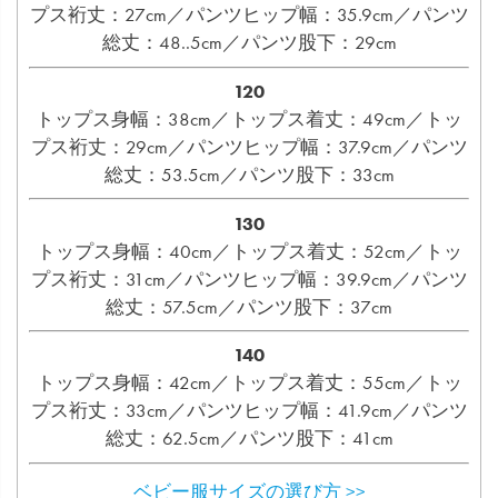
プス裄丈：27cm／パンツヒップ幅：35.9cm／パンツ
総丈：48..5cm／パンツ股下：29cm
120
トップス身幅：38cm／トップス着丈：49cm／トッ
プス裄丈：29cm／パンツヒップ幅：37.9cm／パンツ
総丈：53.5cm／パンツ股下：33cm
130
トップス身幅：40cm／トップス着丈：52cm／トッ
プス裄丈：31cm／パンツヒップ幅：39.9cm／パンツ
総丈：57.5cm／パンツ股下：37cm
140
トップス身幅：42cm／トップス着丈：55cm／トッ
プス裄丈：33cm／パンツヒップ幅：41.9cm／パンツ
総丈：62.5cm／パンツ股下：41cm
ベビー服サイズの選び方 >>