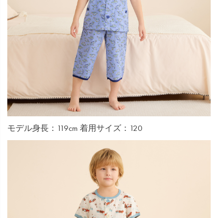
モデル身長：119cm 着用サイズ：120