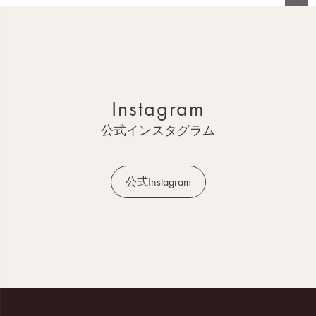
ペ
ー
ジ
ト
ッ
Instagram
プ
へ
公式インスタグラム
公式Instagram