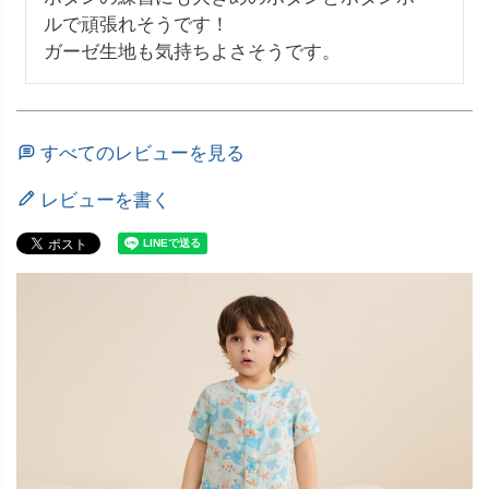
ルで頑張れそうです！

ガーゼ生地も気持ちよさそうです。
すべてのレビューを見る
レビューを書く