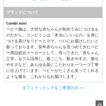
ブランドについて
Combi mini
ベビー服は、大切な赤ちゃんが初めてみにつけるも
のだから。コンビミニは「本当にいいもの」を身に
つける喜びをベビーとママ、パパにお届けしたいと
願っております。長年赤ちゃんを見つめてきたベビ
ー用品総合メーカーとして、培ってきた「赤ちゃん
工学」をフル活用し、着ごこち、動きやすさ、着せ
やすさなど、あらゆる面にこだわりを一つ一つ丁寧
に仕上げています。ベビーがたくさん笑ってくれる
ような服を、これからもお届けします。
ギフトラッピングをご希望の方 >>