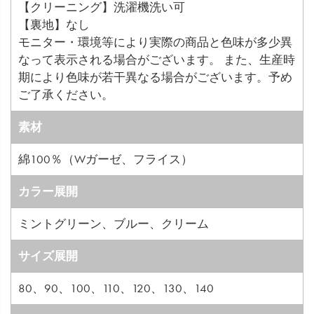
【クリーニング】洗濯機洗い可
【裏地】なし
モニター・環境等により実際の商品と色味が多少異
なって表示される場合がございます。 また、生産時
期により色味が若干異なる場合がございます。予め
ご了承ください。
素材
綿100％（Wガーゼ、フライス）
カラー展開
ミントグリーン、ブルー、クリーム
サイズ展開
80、90、100、110、120、130、140