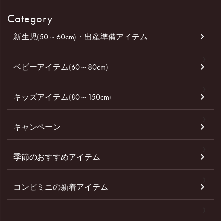
Category
新生児(50～60cm)・出産準備アイテム
ベビーアイテム(60～80cm)
キッズアイテム(80～150cm)
キャンペーン
季節のおすすめアイテム
コンビミニの新着アイテム