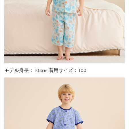
モデル身長：104cm 着用サイズ：100