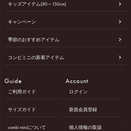
キッズアイテム(80～150cm)
キャンペーン
季節のおすすめアイテム
コンビミニの新着アイテム
Guide
Account
ご利用ガイド
ログイン
サイズガイド
新規会員登録
combi miniについて
個人情報の取扱