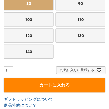
80
90
100
110
120
130
140
お気に入りに登録する
カートに入れる
ギフトラッピングについて
返品特約について