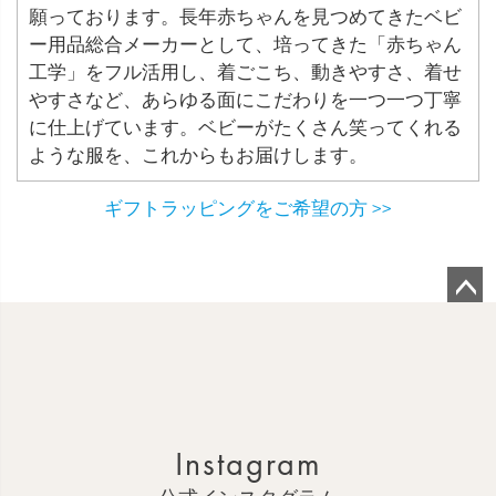
願っております。長年赤ちゃんを見つめてきたベビ
ー用品総合メーカーとして、培ってきた「赤ちゃん
工学」をフル活用し、着ごこち、動きやすさ、着せ
やすさなど、あらゆる面にこだわりを一つ一つ丁寧
に仕上げています。ベビーがたくさん笑ってくれる
ような服を、これからもお届けします。
ギフトラッピングをご希望の方 >>
ペ
ー
ジ
ト
ッ
Instagram
プ
へ