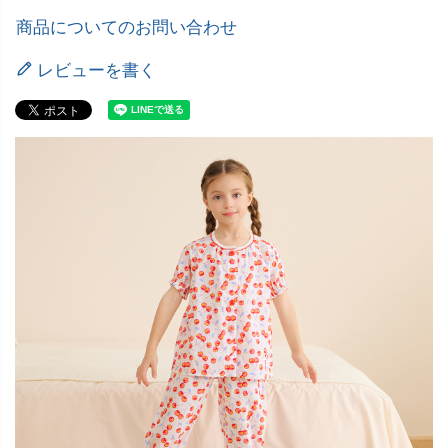
商品についてのお問い合わせ
レビューを書く