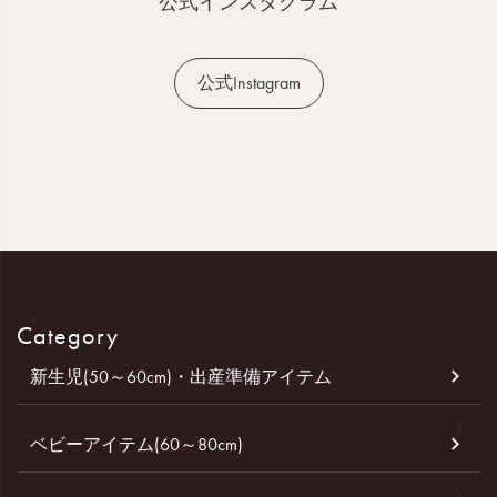
公式インスタグラム
公式Instagram
Category
新生児(50～60cm)・出産準備アイテム
ベビーアイテム(60～80cm)