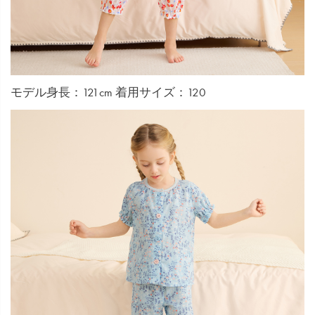
モデル身長：121cm 着用サイズ：120