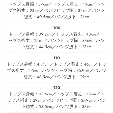
トップス身幅：37cm／トップス着丈：40cm／トッ
プス裄丈：23cm／パンツヒップ幅：32cm／パンツ
総丈：40.5cm／パンツ股下：21cm
100
トップス身幅：39.2cm／トップス着丈：43cm／ト
ップス裄丈：25cm／パンツヒップ幅：34cm／パン
ツ総丈：44.5cm／パンツ股下：25cm
110
トップス身幅：41.4cm／トップス着丈：46cm／トッ
プス裄丈：27cm／パンツヒップ幅：35.9cm／パンツ
総丈：48.5cm／パンツ股下：29cm
120
トップス身幅：43.6cm／トップス着丈：49cm／ト
ップス裄丈：29cm／パンツヒップ幅：37.9cm／パン
ツ総丈：53.5cm／パンツ股下：33cm