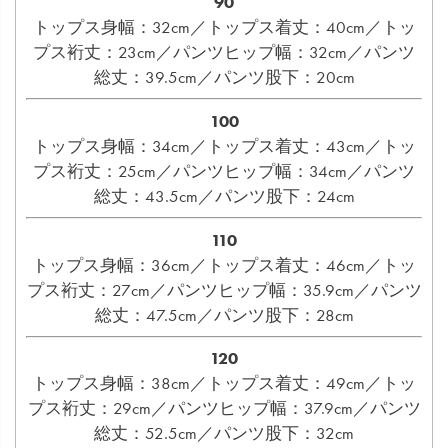
90
トップス身幅：32cm／トップス着丈：40cm／トッ
プス裄丈：23cm／パンツヒップ幅：32cm／パンツ
総丈：39.5cm／パンツ股下：20cm
100
トップス身幅：34cm／トップス着丈：43cm／トッ
プス裄丈：25cm／パンツヒップ幅：34cm／パンツ
総丈：43.5cm／パンツ股下：24cm
110
トップス身幅：36cm／トップス着丈：46cm／トッ
プス裄丈：27cm／パンツヒップ幅：35.9cm／パンツ
総丈：47.5cm／パンツ股下：28cm
120
トップス身幅：38cm／トップス着丈：49cm／トッ
プス裄丈：29cm／パンツヒップ幅：37.9cm／パンツ
総丈：52.5cm／パンツ股下：32cm