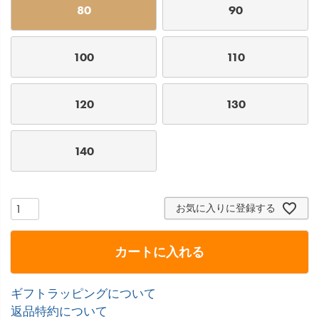
80
90
100
110
120
130
140
お気に入りに登録する
カートに入れる
ギフトラッピングについて
返品特約について