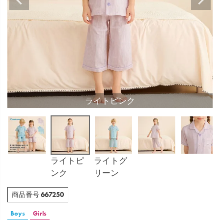
ライトピンク
ライトピ
ライトグ
ンク
リーン
667250
商品番号
Boys
Girls