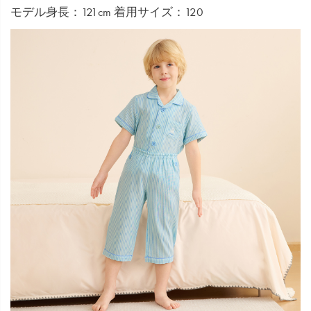
モデル身長：121cm 着用サイズ：120