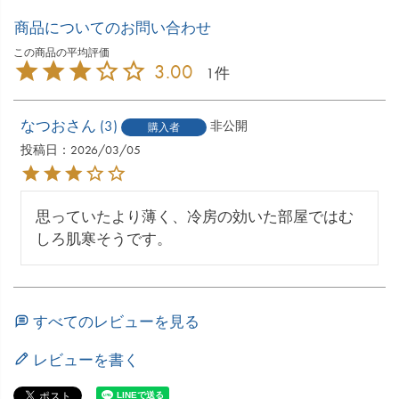
商品についてのお問い合わせ
3.00
1
なつお
3
非公開
購入者
投稿日
2026/03/05
思っていたより薄く、冷房の効いた部屋ではむ
しろ肌寒そうです。
すべてのレビューを見る
レビューを書く