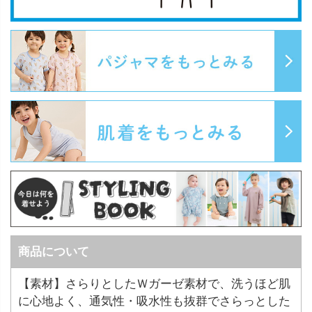
商品について
【素材】さらりとしたＷガーゼ素材で、洗うほど肌
に心地よく、通気性・吸水性も抜群でさらっとした