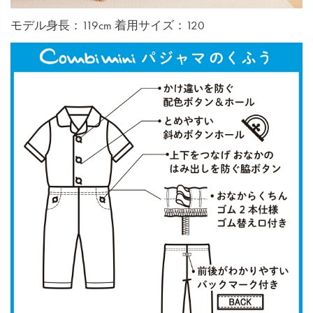
モデル身長：119cm 着用サイズ：120