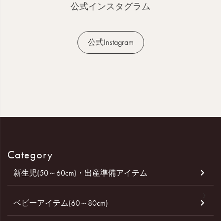
へ
公式インスタグラム
公式Instagram
Category
新生児(50～60cm)・出産準備アイテム
ベビーアイテム(60～80cm)