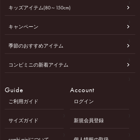
キッズアイテム(80～150cm)
キャンペーン
季節のおすすめアイテム
コンビミニの新着アイテム
Guide
Account
ご利用ガイド
ログイン
サイズガイド
新規会員登録
combi miniについて
個人情報の取扱