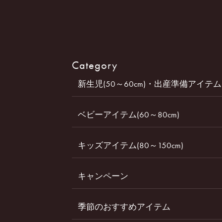
Category
新生児(50～60cm)・出産準備アイテム
ベビーアイテム(60～80cm)
キッズアイテム(80～150cm)
キャンペーン
季節のおすすめアイテム