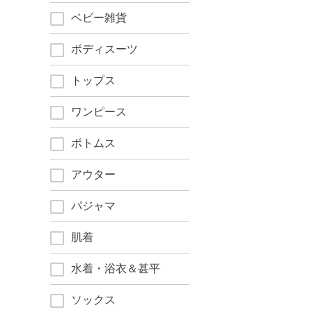
ベビー雑貨
ボディスーツ
トップス
ワンピース
ボトムス
アウター
パジャマ
肌着
水着・浴衣＆甚平
ソックス