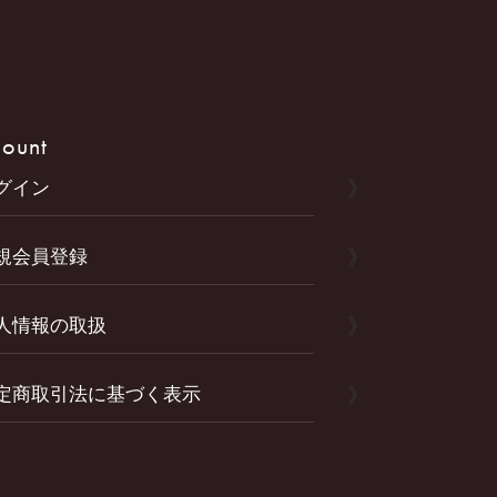
ount
グイン
規会員登録
人情報の取扱
定商取引法に基づく表示