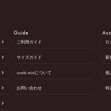
Guide
Acc
ご利用ガイド
ロ
サイズガイド
新
combi miniについて
個
お問い合わせ
特