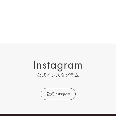
Instagram
公式インスタグラム
公式Instagram