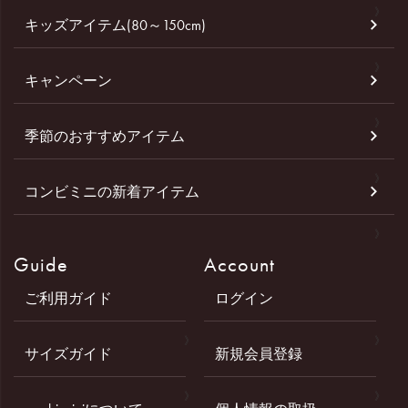
キッズアイテム(80～150cm)
キャンペーン
季節のおすすめアイテム
コンビミニの新着アイテム
Guide
Account
ご利用ガイド
ログイン
サイズガイド
新規会員登録