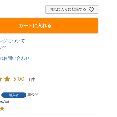
お気に入りに登録する
カートに入れる
ングについて
いて
のお問い合わせ
5.00
1
非公開
購入者
06/08