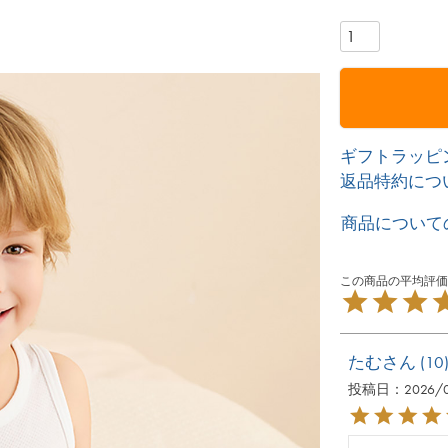
ギフトラッピ
返品特約につ
商品について
たむ
10
投稿日
2026/