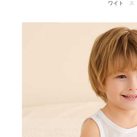
ワイト
ス