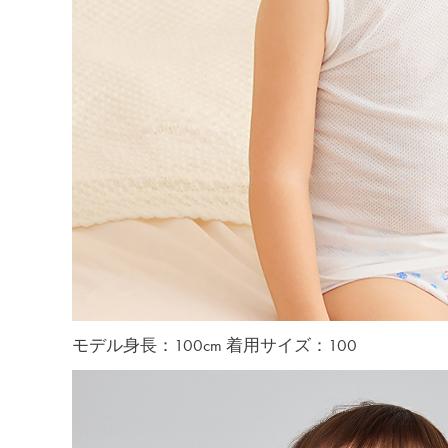
モデル身長：100cm 着用サイズ：100