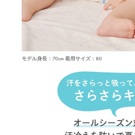
モデル身長：70cm 着用サイズ：80