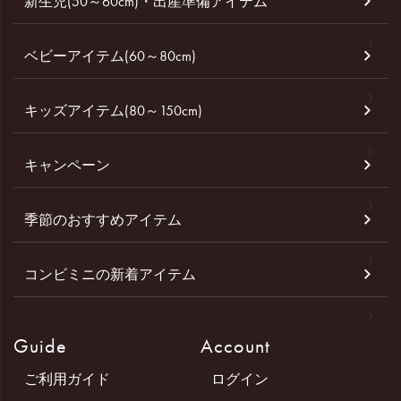
新生児(50～60cm)・出産準備アイテム
ベビーアイテム(60～80cm)
キッズアイテム(80～150cm)
キャンペーン
季節のおすすめアイテム
コンビミニの新着アイテム
Guide
Account
ご利用ガイド
ログイン