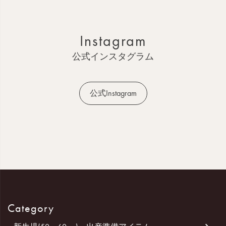
ジ
ト
ッ
Instagram
プ
へ
公式インスタグラム
公式Instagram
Category