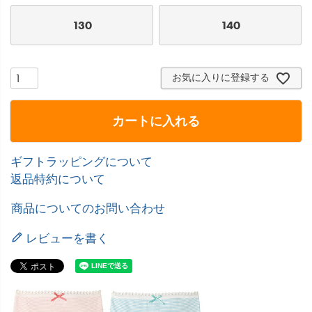
130
140
お気に入りに登録する
カートに入れる
ギフトラッピングについて
返品特約について
商品についてのお問い合わせ
レビューを書く