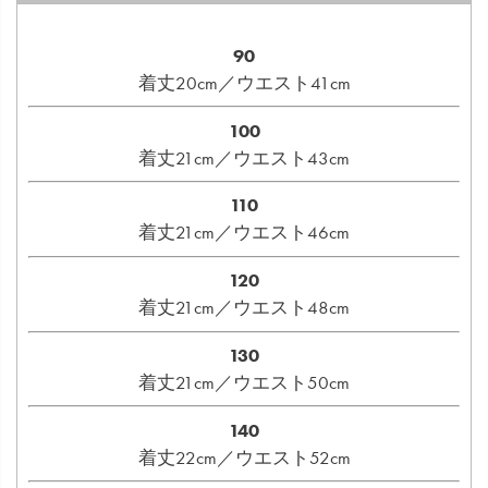
90
着丈20cm／ウエスト41cm
100
着丈21cm／ウエスト43cm
110
着丈21cm／ウエスト46cm
120
着丈21cm／ウエスト48cm
130
着丈21cm／ウエスト50cm
140
着丈22cm／ウエスト52cm