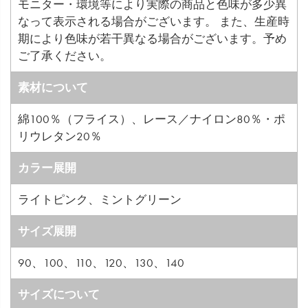
モニター・環境等により実際の商品と色味が多少異
なって表示される場合がございます。 また、生産時
期により色味が若干異なる場合がございます。予め
ご了承ください。
素材について
綿100％（フライス）、レース／ナイロン80％・ポ
リウレタン20％
カラー展開
ライトピンク、ミントグリーン
サイズ展開
90、100、110、120、130、140
サイズについて