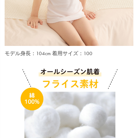
モデル身長：104cm 着用サイズ：100