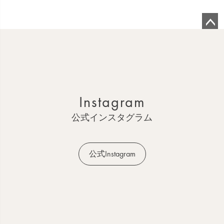
ペ
ー
ジ
ト
ッ
Instagram
プ
へ
公式インスタグラム
公式Instagram