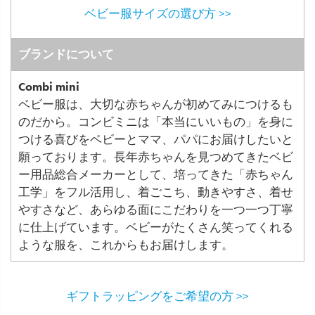
ベビー服サイズの選び方 >>
ブランドについて
Combi mini
ベビー服は、大切な赤ちゃんが初めてみにつけるも
のだから。コンビミニは「本当にいいもの」を身に
つける喜びをベビーとママ、パパにお届けしたいと
願っております。長年赤ちゃんを見つめてきたベビ
ー用品総合メーカーとして、培ってきた「赤ちゃん
工学」をフル活用し、着ごこち、動きやすさ、着せ
やすさなど、あらゆる面にこだわりを一つ一つ丁寧
に仕上げています。ベビーがたくさん笑ってくれる
ような服を、これからもお届けします。
ギフトラッピングをご希望の方 >>