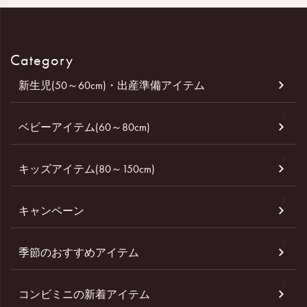
Category
新生児(50～60cm)・出産準備アイテム
ベビーアイテム(60～80cm)
キッズアイテム(80～150cm)
キャンペーン
季節のおすすめアイテム
コンビミニの新着アイテム