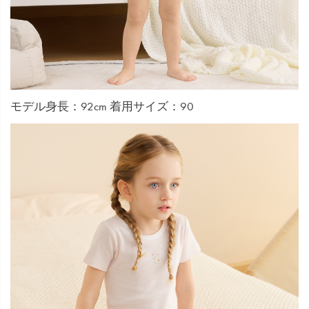
モデル身長：92cm 着用サイズ：90