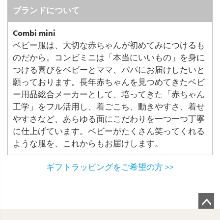
ブランドについて
Combi mini
ベビー服は、大切な赤ちゃんが初めてみにつけるも
のだから。コンビミニは「本当にいいもの」を身に
つける喜びをベビーとママ、パパにお届けしたいと
願っております。長年赤ちゃんを見つめてきたベビ
ー用品総合メーカーとして、培ってきた「赤ちゃん
工学」をフル活用し、着ごこち、動きやすさ、着せ
やすさなど、あらゆる面にこだわりを一つ一つ丁寧
に仕上げています。ベビーがたくさん笑ってくれる
ような服を、これからもお届けします。
ギフトラッピングをご希望の方 >>
ペ