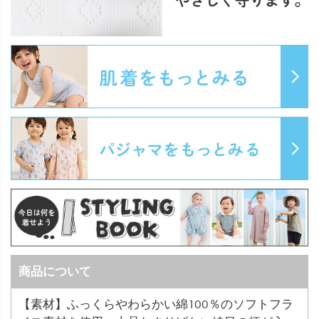
商品について
【素材】ふっくらやわらかい綿100％のソフトフラ