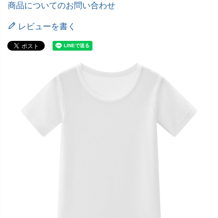
商品についてのお問い合わせ
レビューを書く