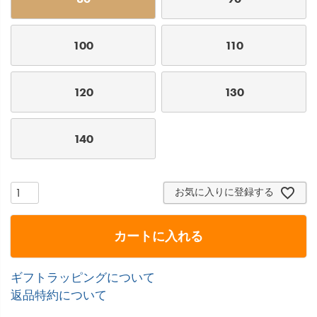
100
110
120
130
140
お気に入りに登録する
カートに入れる
ギフトラッピングについて
返品特約について