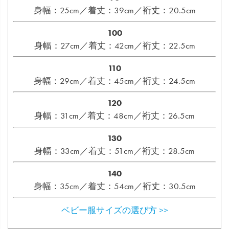
身幅：25cm／着丈：39cm／裄丈：20.5cm
100
身幅：27cm／着丈：42cm／裄丈：22.5cm
110
身幅：29cm／着丈：45cm／裄丈：24.5cm
120
身幅：31cm／着丈：48cm／裄丈：26.5cm
130
身幅：33cm／着丈：51cm／裄丈：28.5cm
140
身幅：35cm／着丈：54cm／裄丈：30.5cm
ベビー服サイズの選び方 >>