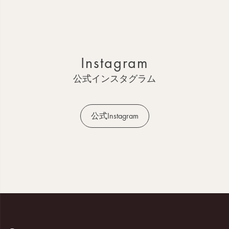
ー
ジ
ト
ッ
Instagram
プ
へ
公式インスタグラム
公式Instagram