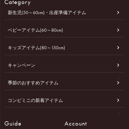
Category
新生児(50～60cm)・出産準備アイテム
ベビーアイテム(60～80cm)
キッズアイテム(80～150cm)
キャンペーン
季節のおすすめアイテム
コンビミニの新着アイテム
Guide
Account