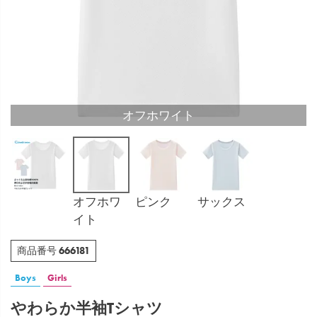
オフホワイト
オフホワ
ピンク
サックス
イト
666181
商品番号
Boys
Girls
やわらか半袖Tシャツ