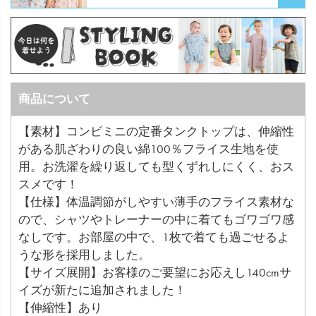
商品について
【素材】コンビミニの定番タンクトップは、伸縮性
がある肌ざわりの良い綿100％フライス生地を使
用。お洗濯を繰り返しても型くずれしにくく、おス
スメです！
【仕様】体温調節がしやすい薄手のフライス素材な
ので、シャツやトレーナーの中に着てもゴワゴワ感
なしです。お部屋の中で、1枚で着ても過ごせるよ
うな形を採用しました。
【サイズ展開】お客様のご要望にお応えし140cmサ
イズが新たに追加されました！
【伸縮性】あり