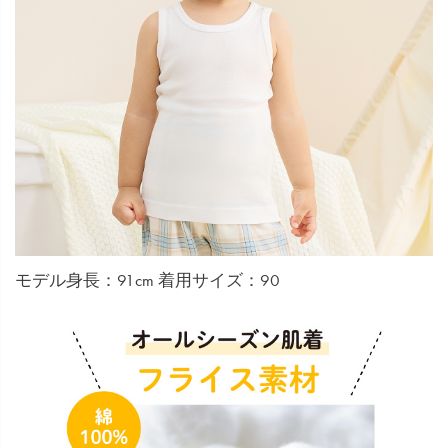
モデル身長：91cm 着用サイズ：90