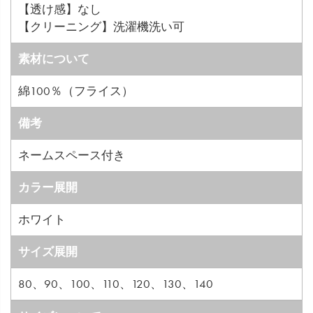
【透け感】なし
【クリーニング】洗濯機洗い可
素材について
綿100％（フライス）
備考
ネームスペース付き
カラー展開
ホワイト
サイズ展開
80、90、100、110、120、130、140