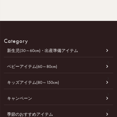
Category
新生児(50～60cm)・出産準備アイテム
ベビーアイテム(60～80cm)
キッズアイテム(80～150cm)
キャンペーン
季節のおすすめアイテム