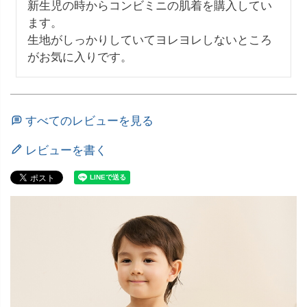
新生児の時からコンビミニの肌着を購入してい
ます。

生地がしっかりしていてヨレヨレしないところ
がお気に入りです。
すべてのレビューを見る
レビューを書く