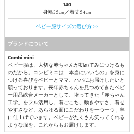
140
身幅35cm／着丈54cm
ベビー服サイズの選び方 >>
ブランドについて
Combi mini
ベビー服は、大切な赤ちゃんが初めてみにつけるも
のだから。コンビミニは「本当にいいもの」を身に
つける喜びをベビーとママ、パパにお届けしたいと
願っております。長年赤ちゃんを見つめてきたベビ
ー用品総合メーカーとして、培ってきた「赤ちゃん
工学」をフル活用し、着ごこち、動きやすさ、着せ
やすさなど、あらゆる面にこだわりを一つ一つ丁寧
に仕上げています。ベビーがたくさん笑ってくれる
ような服を、これからもお届けします。