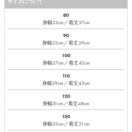
サイズについて
80
身幅23cm／着丈37cm
90
身幅25cm／着丈39cm
100
身幅27cm／着丈42cm
110
身幅29cm／着丈45cm
120
身幅31cm／着丈48cm
130
身幅33cm／着丈51cm