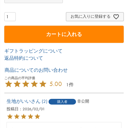
お気に入りに登録する
カートに入れる
ギフトラッピングについて
返品特約について
商品についてのお問い合わせ
5.00
1
生地がいい
2
非公開
購入者
投稿日
2026/02/01