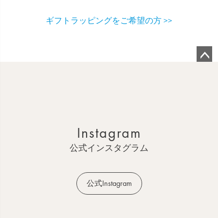
ギフトラッピングをご希望の方 >>
ペ
ー
ジ
ト
ッ
Instagram
プ
へ
公式インスタグラム
公式Instagram