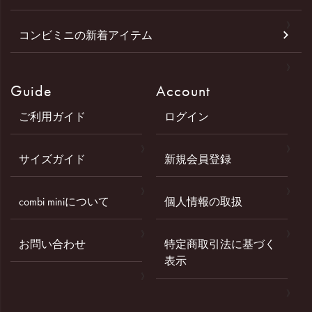
コンビミニの新着アイテム
Guide
Account
ご利用ガイド
ログイン
サイズガイド
新規会員登録
combi miniについて
個人情報の取扱
お問い合わせ
特定商取引法に基づく
表示