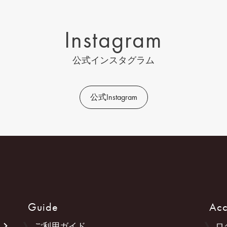
Instagram
公式インスタグラム
公式Instagram
Guide
Acc
ご利用ガイド
ロ