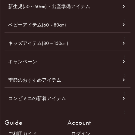
新生児(50～60cm)・出産準備アイテム
ベビーアイテム(60～80cm)
キッズアイテム(80～150cm)
キャンペーン
季節のおすすめアイテム
コンビミニの新着アイテム
Guide
Account
ご利用ガイド
ログイン