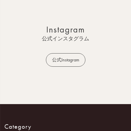
ー
ジ
ト
ッ
Instagram
プ
へ
公式インスタグラム
公式Instagram
Category