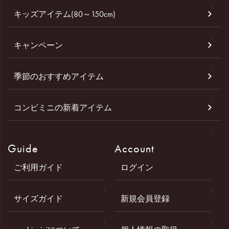
キッズアイテム(80～150cm)
キャンペーン
季節のおすすめアイテム
コンビミニの新着アイテム
Guide
Account
ご利用ガイド
ログイン
サイズガイド
新規会員登録